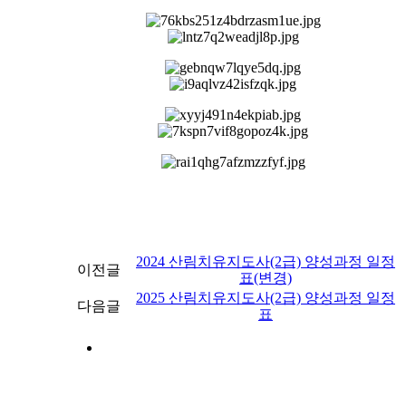
2024 산림치유지도사(2급) 양성과정 일정
이전글
표(변경)
2025 산림치유지도사(2급) 양성과정 일정
다음글
표