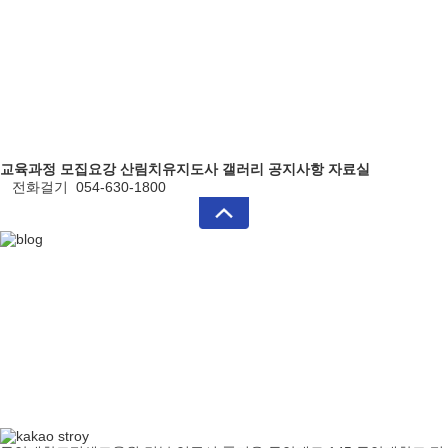
교육과정
모집요강
산림치유지도사
갤러리
공지사항
자료실
전화걸기
054-630-1800