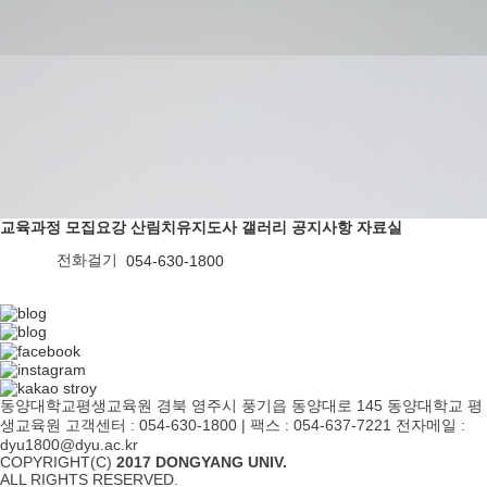
교육과정
모집요강
산림치유지도사
갤러리
공지사항
자료실
전화걸기
054-630-1800
동양대학교평생교육원
경북 영주시 풍기읍 동양대로 145 동양대학교 평
생교육원
고객센터 : 054-630-1800
|
팩스 : 054-637-7221
전자메일 :
dyu1800@dyu.ac.kr
COPYRIGHT(C)
2017 DONGYANG UNIV.
ALL RIGHTS RESERVED.