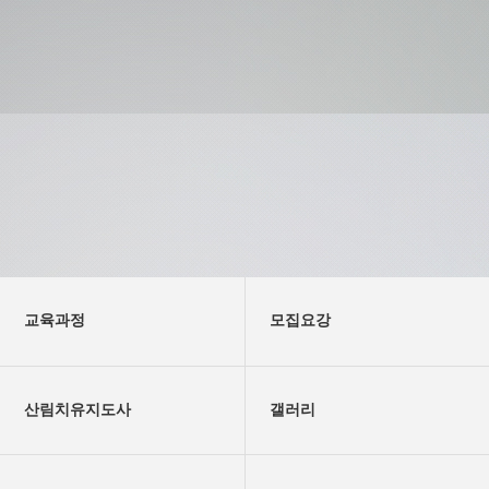
교육과정
모집요강
산림치유지도사
갤러리